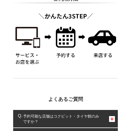
よくあるご質問
予約可能な店舗はコクピット・タイヤ館のみ
ですか？