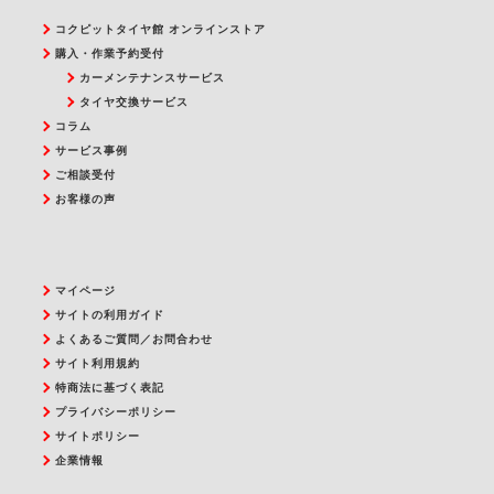
コクピットタイヤ館 オンラインストア
購入・作業予約受付
カーメンテナンスサービス
タイヤ交換サービス
コラム
サービス事例
ご相談受付
お客様の声
マイページ
サイトの利用ガイド
よくあるご質問／お問合わせ
サイト利用規約
特商法に基づく表記
プライバシーポリシー
サイトポリシー
企業情報