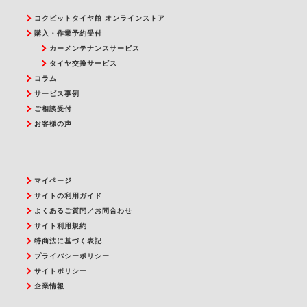
コクピットタイヤ館 オンラインストア
購入・作業予約受付
カーメンテナンスサービス
タイヤ交換サービス
コラム
サービス事例
ご相談受付
お客様の声
マイページ
サイトの利用ガイド
よくあるご質問／お問合わせ
サイト利用規約
特商法に基づく表記
プライバシーポリシー
サイトポリシー
企業情報