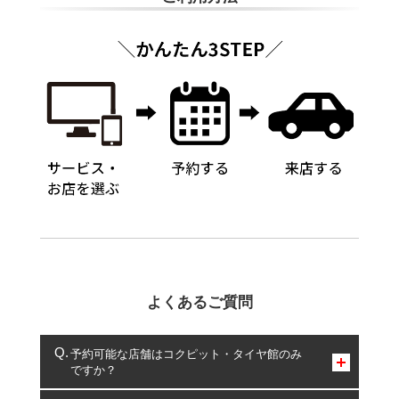
よくあるご質問
予約可能な店舗はコクピット・タイヤ館のみ
ですか？