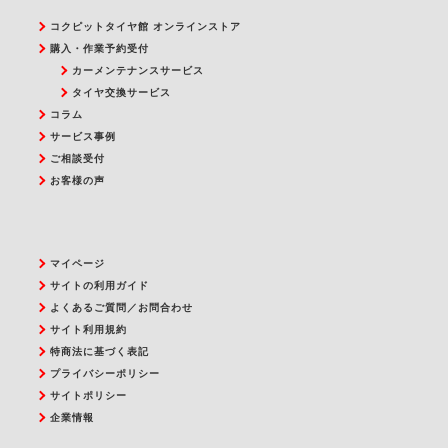
コクピットタイヤ館 オンラインストア
購入・作業予約受付
カーメンテナンスサービス
タイヤ交換サービス
コラム
サービス事例
ご相談受付
お客様の声
マイページ
サイトの利用ガイド
よくあるご質問／お問合わせ
サイト利用規約
特商法に基づく表記
プライバシーポリシー
サイトポリシー
企業情報