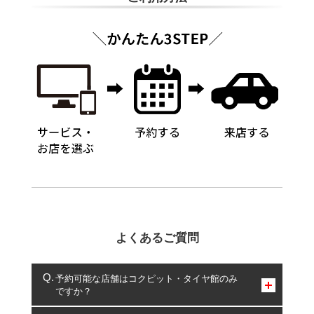
よくあるご質問
予約可能な店舗はコクピット・タイヤ館のみ
ですか？