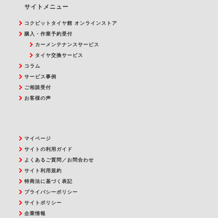
サイトメニュー
コクピットタイヤ館 オンラインストア
購入・作業予約受付
カーメンテナンスサービス
タイヤ交換サービス
コラム
サービス事例
ご相談受付
お客様の声
マイページ
サイトの利用ガイド
よくあるご質問／お問合わせ
サイト利用規約
特商法に基づく表記
プライバシーポリシー
サイトポリシー
企業情報