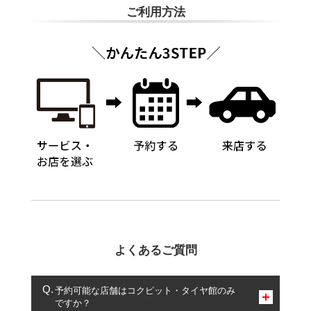
ご利用方法
よくあるご質問
予約可能な店舗はコクピット・タイヤ館のみ
ですか？