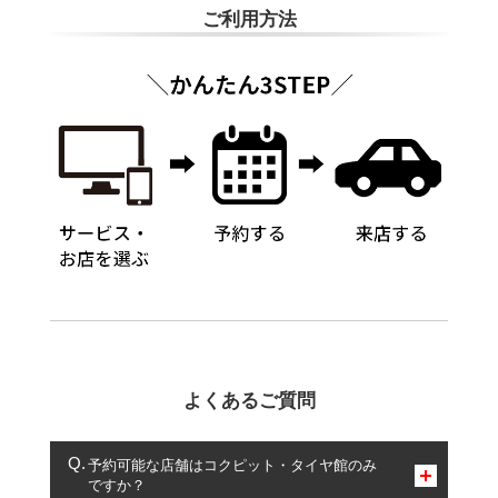
ご利用方法
よくあるご質問
予約可能な店舗はコクピット・タイヤ館のみ
ですか？