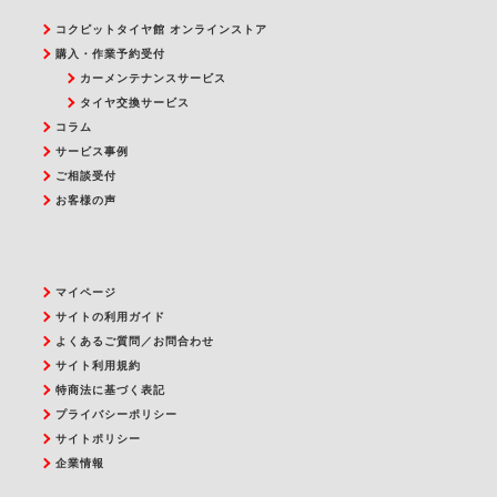
コクピットタイヤ館 オンラインストア
購入・作業予約受付
カーメンテナンスサービス
タイヤ交換サービス
コラム
サービス事例
ご相談受付
お客様の声
マイページ
サイトの利用ガイド
よくあるご質問／お問合わせ
サイト利用規約
特商法に基づく表記
プライバシーポリシー
サイトポリシー
企業情報