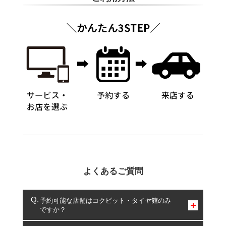
よくあるご質問
予約可能な店舗はコクピット・タイヤ館のみ
ですか？