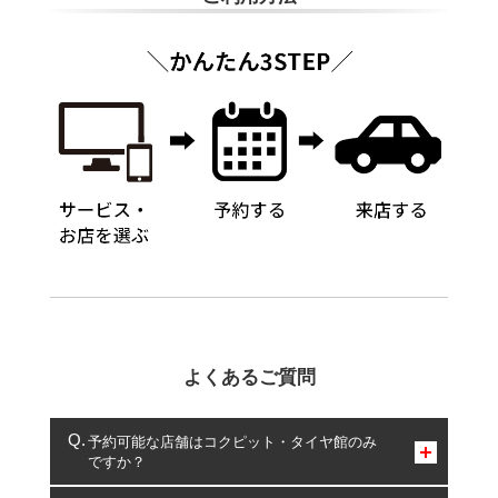
よくあるご質問
予約可能な店舗はコクピット・タイヤ館のみ
ですか？