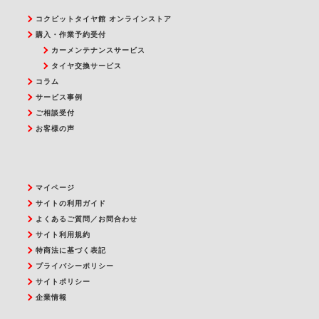
コクピットタイヤ館 オンラインストア
購入・作業予約受付
カーメンテナンスサービス
タイヤ交換サービス
コラム
サービス事例
ご相談受付
お客様の声
マイページ
サイトの利用ガイド
よくあるご質問／お問合わせ
サイト利用規約
特商法に基づく表記
プライバシーポリシー
サイトポリシー
企業情報