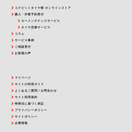
コクピットタイヤ館 オンラインストア
購入・作業予約受付
カーメンテナンスサービス
タイヤ交換サービス
コラム
サービス事例
ご相談受付
お客様の声
マイページ
サイトの利用ガイド
よくあるご質問／お問合わせ
サイト利用規約
特商法に基づく表記
プライバシーポリシー
サイトポリシー
企業情報