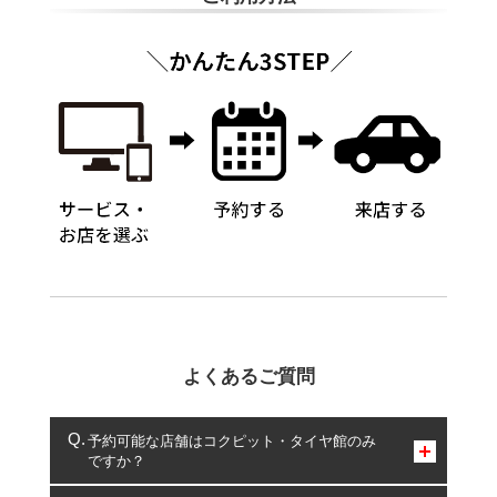
よくあるご質問
予約可能な店舗はコクピット・タイヤ館のみ
ですか？