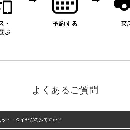
よくあるご質問
ピット・タイヤ館のみですか？