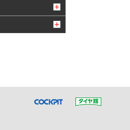
接ご予約の店舗までお問合せ
だいた店舗へご連絡くださ