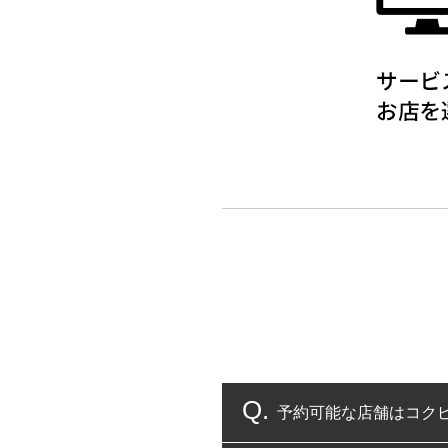
予約可能な店舗はコク