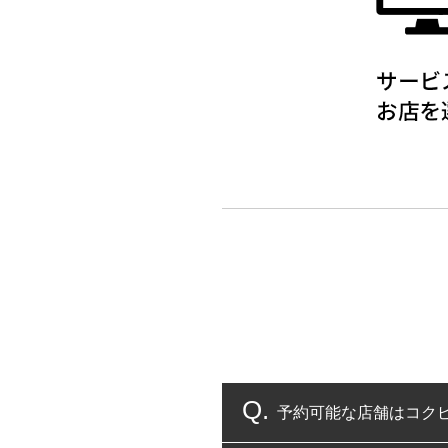
予約可能な店舗はコク