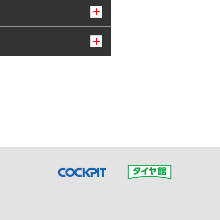
接ご予約の店舗までお問合せ
だいた店舗へご連絡くださ