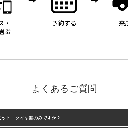
よくあるご質問
ピット・タイヤ館のみですか？