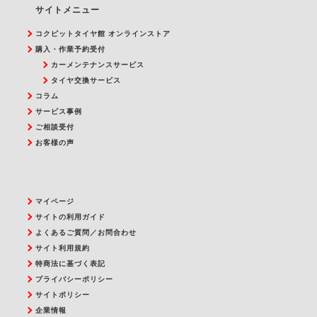
サイトメニュー
コクピットタイヤ館 オンラインストア
購入・作業予約受付
カーメンテナンスサービス
タイヤ交換サービス
コラム
サービス事例
ご相談受付
お客様の声
マイページ
サイトの利用ガイド
よくあるご質問／お問合わせ
サイト利用規約
特商法に基づく表記
プライバシーポリシー
サイトポリシー
企業情報