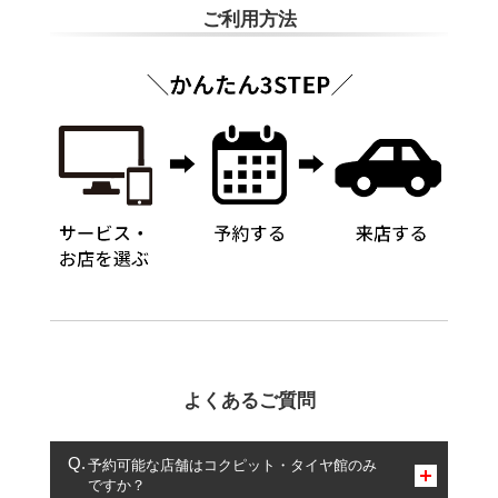
ご利用方法
よくあるご質問
予約可能な店舗はコクピット・タイヤ館のみ
ですか？