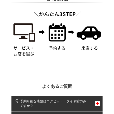
よくあるご質問
予約可能な店舗はコクピット・タイヤ館のみ
ですか？