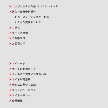
コクピットタイヤ館 オンラインストア
購入・作業予約受付
カーメンテナンスサービス
タイヤ交換サービス
コラム
サービス事例
ご相談受付
お客様の声
マイページ
サイトの利用ガイド
よくあるご質問／お問合わせ
サイト利用規約
特商法に基づく表記
プライバシーポリシー
サイトポリシー
企業情報