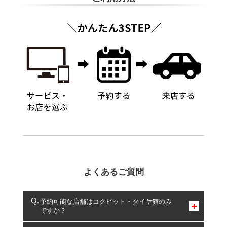
よくあるご質問
予約可能な店舗はコクピット・タイヤ館のみ
ですか？