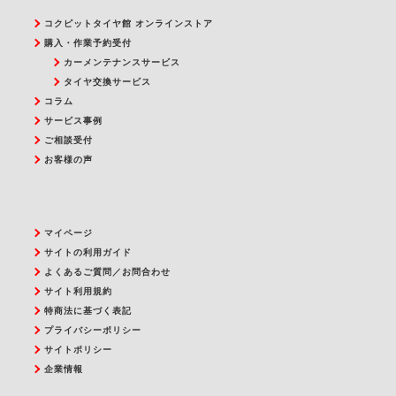
コクピットタイヤ館 オンラインストア
購入・作業予約受付
カーメンテナンスサービス
タイヤ交換サービス
コラム
サービス事例
ご相談受付
お客様の声
マイページ
サイトの利用ガイド
よくあるご質問／お問合わせ
サイト利用規約
特商法に基づく表記
プライバシーポリシー
サイトポリシー
企業情報