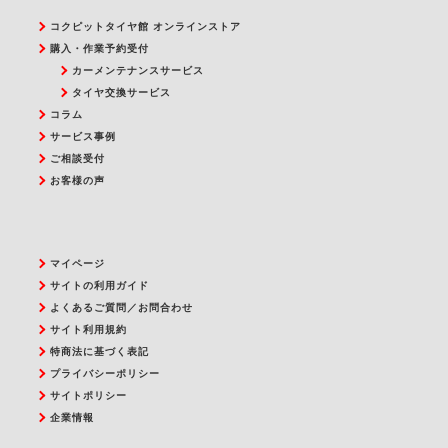
コクピットタイヤ館 オンラインストア
購入・作業予約受付
カーメンテナンスサービス
タイヤ交換サービス
コラム
サービス事例
ご相談受付
お客様の声
マイページ
サイトの利用ガイド
よくあるご質問／お問合わせ
サイト利用規約
特商法に基づく表記
プライバシーポリシー
サイトポリシー
企業情報