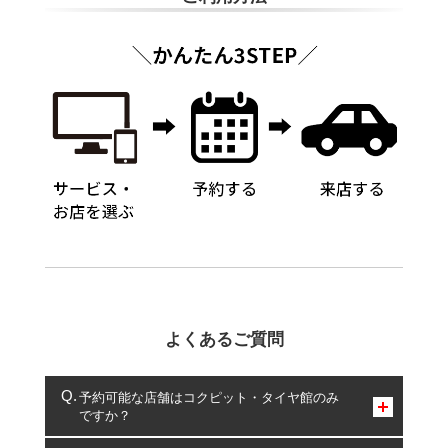
よくあるご質問
予約可能な店舗はコクピット・タイヤ館のみ
ですか？