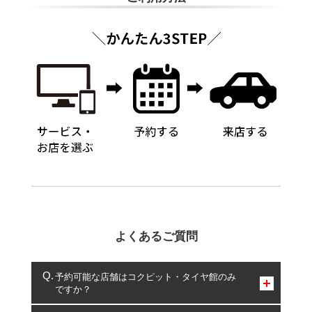
よくあるご質問
予約可能な店舗はコクピット・タイヤ館のみ
ですか？