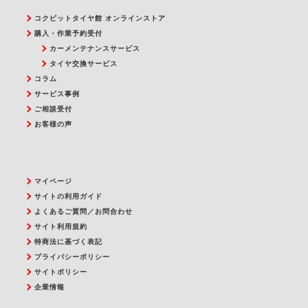
コクピットタイヤ館 オンラインストア
購入・作業予約受付
カーメンテナンスサービス
タイヤ交換サービス
コラム
サービス事例
ご相談受付
お客様の声
マイページ
サイトの利用ガイド
よくあるご質問／お問合わせ
サイト利用規約
特商法に基づく表記
プライバシーポリシー
サイトポリシー
企業情報