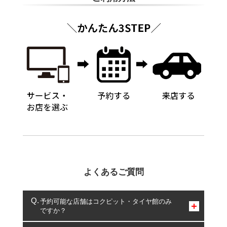
よくあるご質問
予約可能な店舗はコクピット・タイヤ館のみ
ですか？