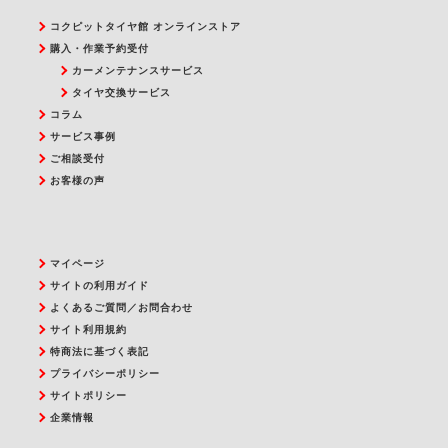
コクピットタイヤ館 オンラインストア
購入・作業予約受付
カーメンテナンスサービス
タイヤ交換サービス
コラム
サービス事例
ご相談受付
お客様の声
マイページ
サイトの利用ガイド
よくあるご質問／お問合わせ
サイト利用規約
特商法に基づく表記
プライバシーポリシー
サイトポリシー
企業情報