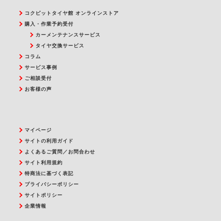
コクピットタイヤ館 オンラインストア
購入・作業予約受付
カーメンテナンスサービス
タイヤ交換サービス
コラム
サービス事例
ご相談受付
お客様の声
マイページ
サイトの利用ガイド
よくあるご質問／お問合わせ
サイト利用規約
特商法に基づく表記
プライバシーポリシー
サイトポリシー
企業情報