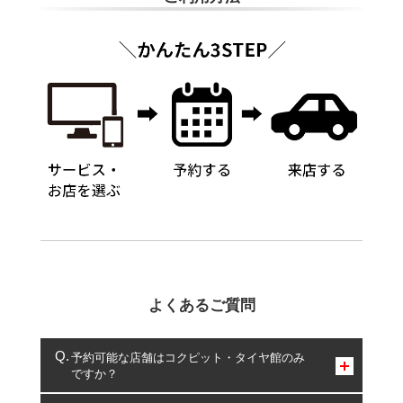
よくあるご質問
予約可能な店舗はコクピット・タイヤ館のみ
ですか？