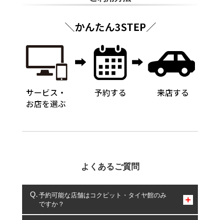
よくあるご質問
予約可能な店舗はコクピット・タイヤ館のみ
ですか？