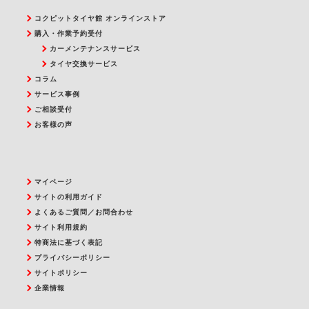
コクピットタイヤ館 オンラインストア
購入・作業予約受付
カーメンテナンスサービス
タイヤ交換サービス
コラム
サービス事例
ご相談受付
お客様の声
マイページ
サイトの利用ガイド
よくあるご質問／お問合わせ
サイト利用規約
特商法に基づく表記
プライバシーポリシー
サイトポリシー
企業情報