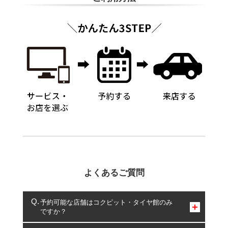
よくあるご質問
予約可能な店舗はコクピット・タイヤ館のみ
ですか？