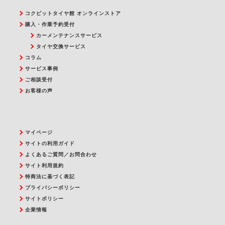
コクピットタイヤ館 オンラインストア
購入・作業予約受付
カーメンテナンスサービス
タイヤ交換サービス
コラム
サービス事例
ご相談受付
お客様の声
マイページ
サイトの利用ガイド
よくあるご質問／お問合わせ
サイト利用規約
特商法に基づく表記
プライバシーポリシー
サイトポリシー
企業情報