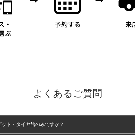
よくあるご質問
ピット・タイヤ館のみですか？