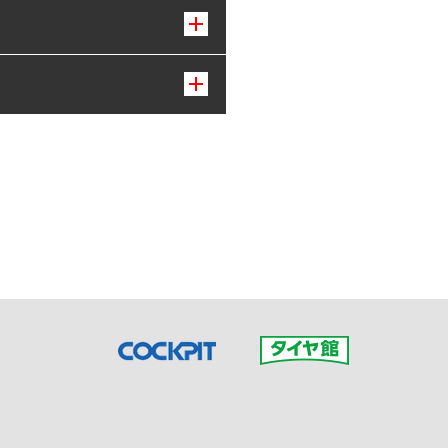
接ご予約の店舗までお問合せ
だいた店舗へご連絡くださ