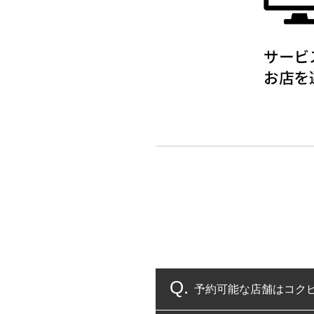
予約可能な店舗はコク