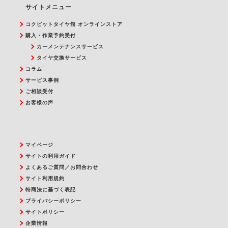
サイトメニュー
コクピットタイヤ館 オンラインストア
購入・作業予約受付
カーメンテナンスサービス
タイヤ交換サービス
コラム
サービス事例
ご相談受付
お客様の声
マイページ
サイトの利用ガイド
よくあるご質問／お問合わせ
サイト利用規約
特商法に基づく表記
プライバシーポリシー
サイトポリシー
企業情報