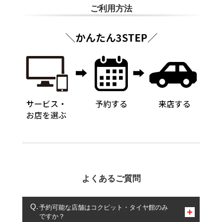
ご利用方法
よくあるご質問
予約可能な店舗はコクピット・タイヤ館のみ
ですか？