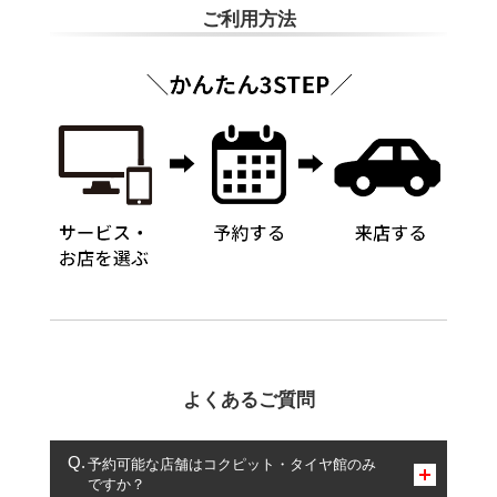
ご利用方法
よくあるご質問
予約可能な店舗はコクピット・タイヤ館のみ
ですか？