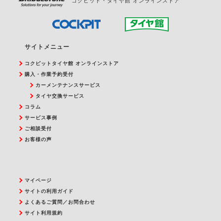
コクピット・タイヤ館 オンラインストア
サイトメニュー
コクピットタイヤ館 オンラインストア
購入・作業予約受付
カーメンテナンスサービス
タイヤ交換サービス
コラム
サービス事例
ご相談受付
お客様の声
マイページ
サイトの利用ガイド
よくあるご質問／お問合わせ
サイト利用規約