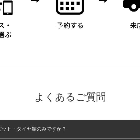
よくあるご質問
ピット・タイヤ館のみですか？