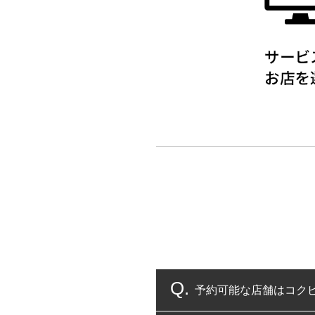
予約可能な店舗はコク