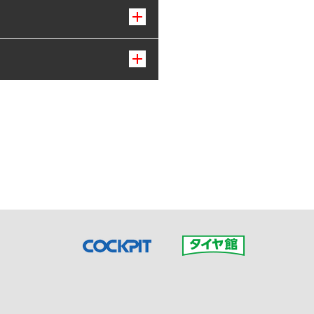
接ご予約の店舗までお問合せ
だいた店舗へご連絡くださ