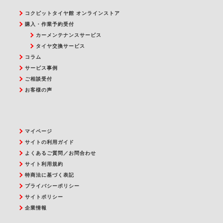
コクピットタイヤ館 オンラインストア
購入・作業予約受付
カーメンテナンスサービス
タイヤ交換サービス
コラム
サービス事例
ご相談受付
お客様の声
マイページ
サイトの利用ガイド
よくあるご質問／お問合わせ
サイト利用規約
特商法に基づく表記
プライバシーポリシー
サイトポリシー
企業情報