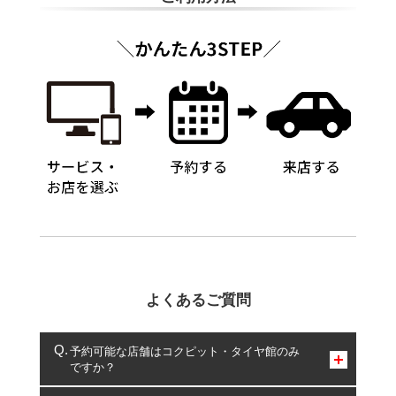
よくあるご質問
予約可能な店舗はコクピット・タイヤ館のみ
ですか？