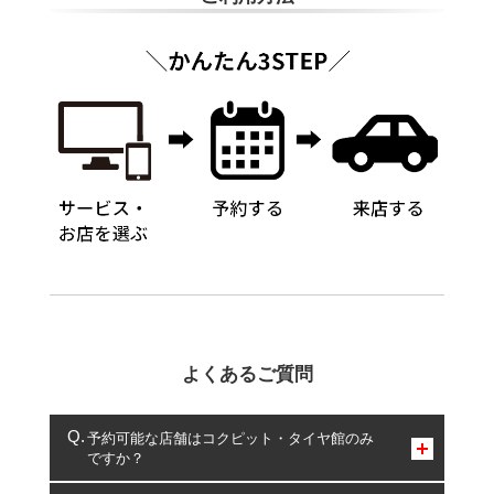
よくあるご質問
予約可能な店舗はコクピット・タイヤ館のみ
ですか？