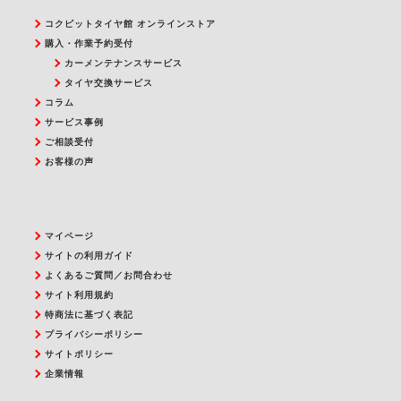
コクピットタイヤ館 オンラインストア
購入・作業予約受付
カーメンテナンスサービス
タイヤ交換サービス
コラム
サービス事例
ご相談受付
お客様の声
マイページ
サイトの利用ガイド
よくあるご質問／お問合わせ
サイト利用規約
特商法に基づく表記
プライバシーポリシー
サイトポリシー
企業情報