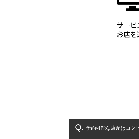
予約可能な店舗はコク