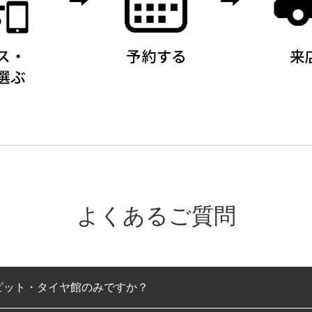
よくあるご質問
ピット・タイヤ館のみですか？