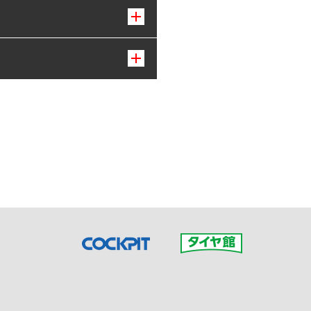
接ご予約の店舗までお問合せ
だいた店舗へご連絡くださ