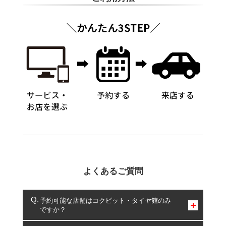
よくあるご質問
予約可能な店舗はコクピット・タイヤ館のみ
ですか？