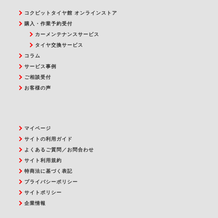
コクピットタイヤ館 オンラインストア
購入・作業予約受付
カーメンテナンスサービス
タイヤ交換サービス
コラム
サービス事例
ご相談受付
お客様の声
マイページ
サイトの利用ガイド
よくあるご質問／お問合わせ
サイト利用規約
特商法に基づく表記
プライバシーポリシー
サイトポリシー
企業情報