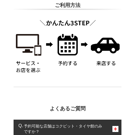
ご利用方法
よくあるご質問
予約可能な店舗はコクピット・タイヤ館のみ
ですか？