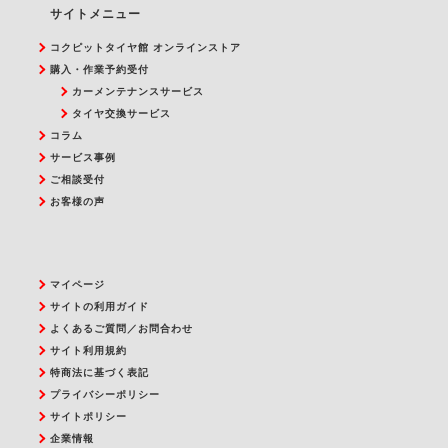
サイトメニュー
コクピットタイヤ館 オンラインストア
購入・作業予約受付
カーメンテナンスサービス
タイヤ交換サービス
コラム
サービス事例
ご相談受付
お客様の声
マイページ
サイトの利用ガイド
よくあるご質問／お問合わせ
サイト利用規約
特商法に基づく表記
プライバシーポリシー
サイトポリシー
企業情報