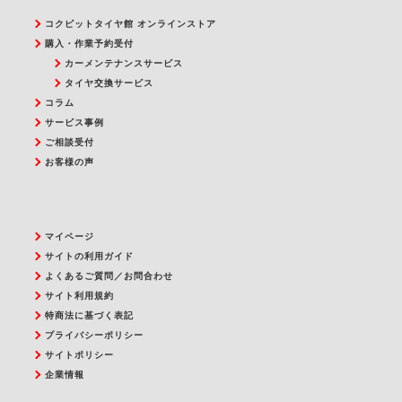
コクピットタイヤ館 オンラインストア
購入・作業予約受付
カーメンテナンスサービス
タイヤ交換サービス
コラム
サービス事例
ご相談受付
お客様の声
マイページ
サイトの利用ガイド
よくあるご質問／お問合わせ
サイト利用規約
特商法に基づく表記
プライバシーポリシー
サイトポリシー
企業情報