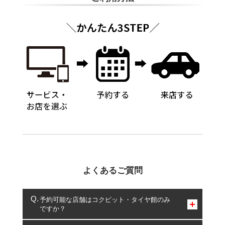
よくあるご質問
予約可能な店舗はコクピット・タイヤ館のみ
ですか？