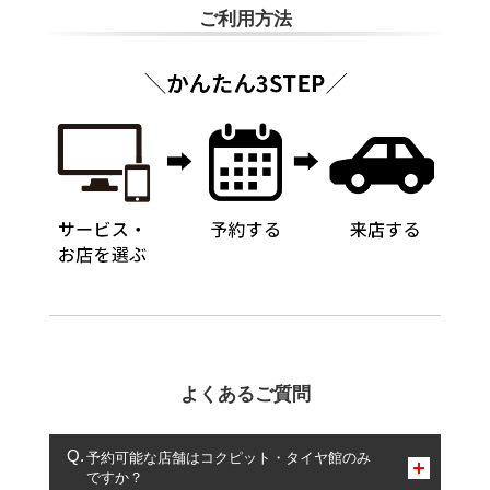
ご利用方法
よくあるご質問
予約可能な店舗はコクピット・タイヤ館のみ
ですか？