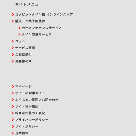
サイトメニュー
コクピットタイヤ館 オンラインストア
購入・作業予約受付
カーメンテナンスサービス
タイヤ交換サービス
コラム
サービス事例
ご相談受付
お客様の声
マイページ
サイトの利用ガイド
よくあるご質問／お問合わせ
サイト利用規約
特商法に基づく表記
プライバシーポリシー
サイトポリシー
企業情報