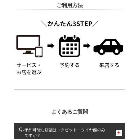
ご利用方法
よくあるご質問
予約可能な店舗はコクピット・タイヤ館のみ
ですか？