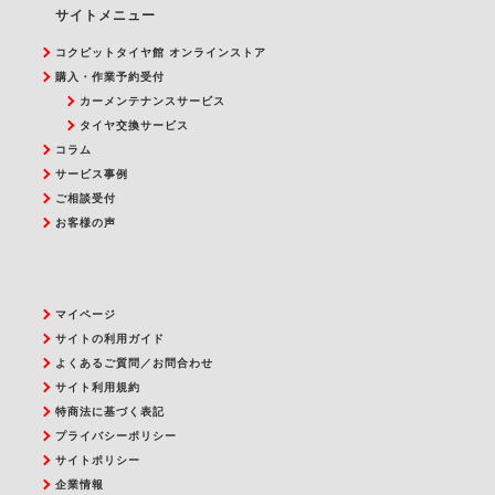
サイトメニュー
コクピットタイヤ館 オンラインストア
購入・作業予約受付
カーメンテナンスサービス
タイヤ交換サービス
コラム
サービス事例
ご相談受付
お客様の声
マイページ
サイトの利用ガイド
よくあるご質問／お問合わせ
サイト利用規約
特商法に基づく表記
プライバシーポリシー
サイトポリシー
企業情報