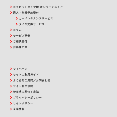
コクピットタイヤ館 オンラインストア
購入・作業予約受付
カーメンテナンスサービス
タイヤ交換サービス
コラム
サービス事例
ご相談受付
お客様の声
マイページ
サイトの利用ガイド
よくあるご質問／お問合わせ
サイト利用規約
特商法に基づく表記
プライバシーポリシー
サイトポリシー
企業情報