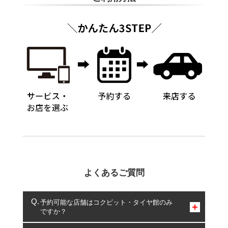
よくあるご質問
予約可能な店舗はコクピット・タイヤ館のみ
ですか？