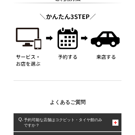
よくあるご質問
予約可能な店舗はコクピット・タイヤ館のみ
ですか？