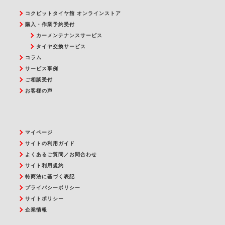
コクピットタイヤ館 オンラインストア
購入・作業予約受付
カーメンテナンスサービス
タイヤ交換サービス
コラム
サービス事例
ご相談受付
お客様の声
マイページ
サイトの利用ガイド
よくあるご質問／お問合わせ
サイト利用規約
特商法に基づく表記
プライバシーポリシー
サイトポリシー
企業情報