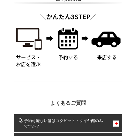
よくあるご質問
予約可能な店舗はコクピット・タイヤ館のみ
ですか？