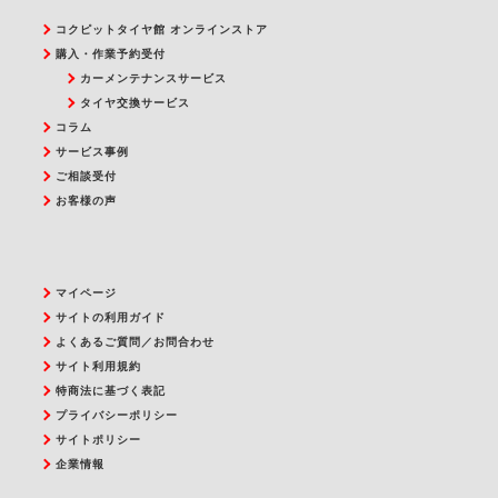
コクピットタイヤ館 オンラインストア
購入・作業予約受付
カーメンテナンスサービス
タイヤ交換サービス
コラム
サービス事例
ご相談受付
お客様の声
マイページ
サイトの利用ガイド
よくあるご質問／お問合わせ
サイト利用規約
特商法に基づく表記
プライバシーポリシー
サイトポリシー
企業情報