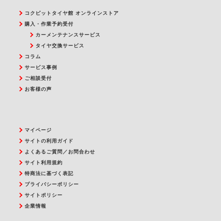
コクピットタイヤ館 オンラインストア
購入・作業予約受付
カーメンテナンスサービス
タイヤ交換サービス
コラム
サービス事例
ご相談受付
お客様の声
マイページ
サイトの利用ガイド
よくあるご質問／お問合わせ
サイト利用規約
特商法に基づく表記
プライバシーポリシー
サイトポリシー
企業情報