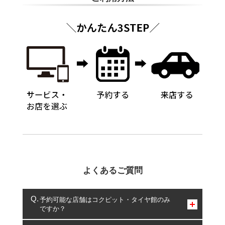
よくあるご質問
予約可能な店舗はコクピット・タイヤ館のみ
ですか？