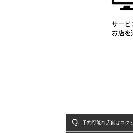
予約可能な店舗はコク