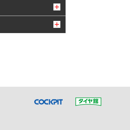
接ご予約の店舗までお問合せ
だいた店舗へご連絡くださ