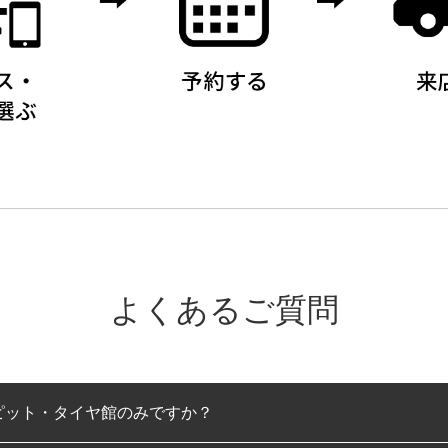
よくあるご質問
ピット・タイヤ館のみですか？