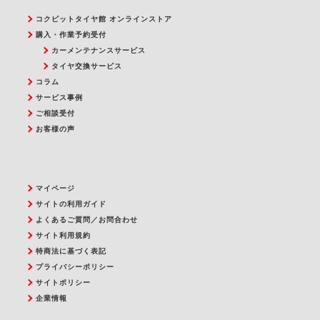
コクピットタイヤ館 オンラインストア
購入・作業予約受付
カーメンテナンスサービス
タイヤ交換サービス
コラム
サービス事例
ご相談受付
お客様の声
マイページ
サイトの利用ガイド
よくあるご質問／お問合わせ
サイト利用規約
特商法に基づく表記
プライバシーポリシー
サイトポリシー
企業情報