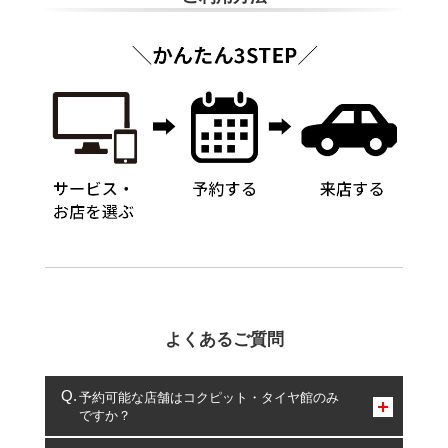
よくあるご質問
予約可能な店舗はコクピット・タイヤ館のみ
ですか？