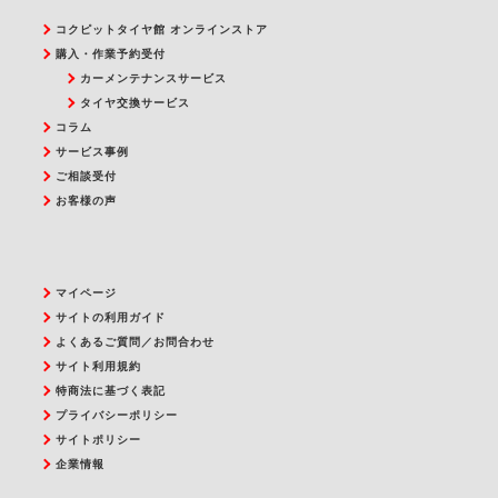
コクピットタイヤ館 オンラインストア
購入・作業予約受付
カーメンテナンスサービス
タイヤ交換サービス
コラム
サービス事例
ご相談受付
お客様の声
マイページ
サイトの利用ガイド
よくあるご質問／お問合わせ
サイト利用規約
特商法に基づく表記
プライバシーポリシー
サイトポリシー
企業情報