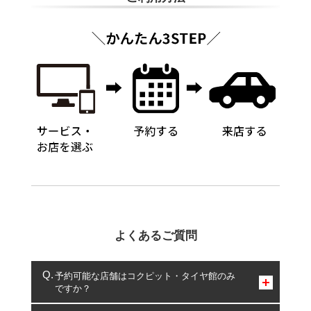
よくあるご質問
予約可能な店舗はコクピット・タイヤ館のみ
ですか？