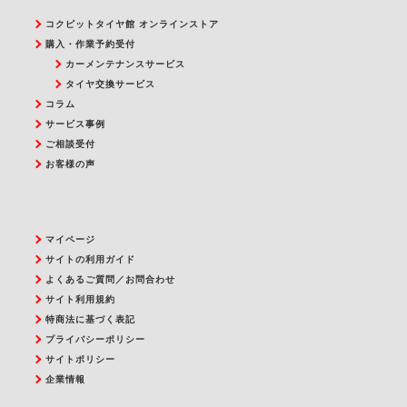
コクピットタイヤ館 オンラインストア
購入・作業予約受付
カーメンテナンスサービス
タイヤ交換サービス
コラム
サービス事例
ご相談受付
お客様の声
マイページ
サイトの利用ガイド
よくあるご質問／お問合わせ
サイト利用規約
特商法に基づく表記
プライバシーポリシー
サイトポリシー
企業情報