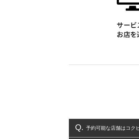
予約可能な店舗はコク