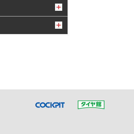
接ご予約の店舗までお問合せ
だいた店舗へご連絡くださ