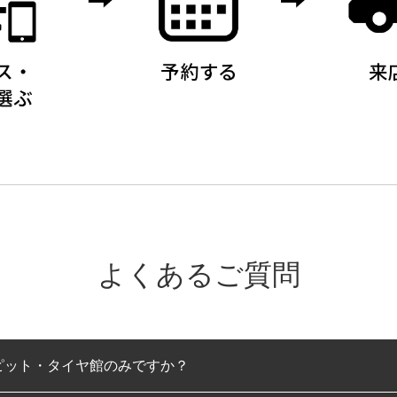
よくあるご質問
ピット・タイヤ館のみですか？