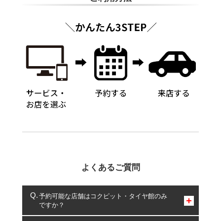
よくあるご質問
予約可能な店舗はコクピット・タイヤ館のみ
ですか？