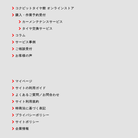
コクピットタイヤ館 オンラインストア
購入・作業予約受付
カーメンテナンスサービス
タイヤ交換サービス
コラム
サービス事例
ご相談受付
お客様の声
マイページ
サイトの利用ガイド
よくあるご質問／お問合わせ
サイト利用規約
特商法に基づく表記
プライバシーポリシー
サイトポリシー
企業情報