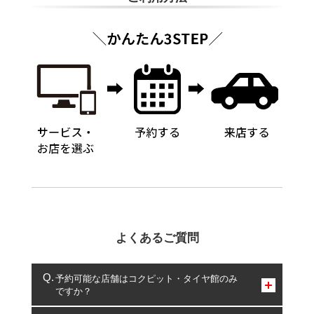
よくあるご質問
予約可能な店舗はコクピット・タイヤ館のみ
ですか？