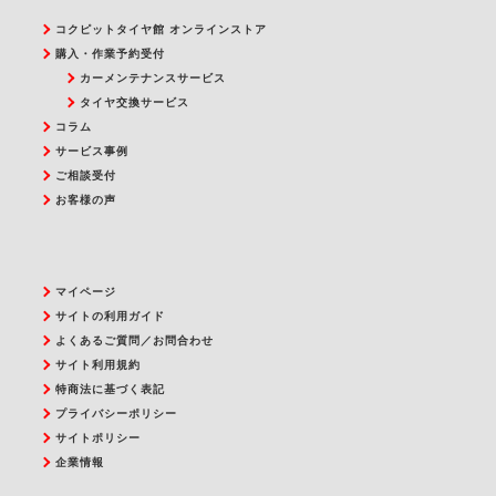
コクピットタイヤ館 オンラインストア
購入・作業予約受付
カーメンテナンスサービス
タイヤ交換サービス
コラム
サービス事例
ご相談受付
お客様の声
マイページ
サイトの利用ガイド
よくあるご質問／お問合わせ
サイト利用規約
特商法に基づく表記
プライバシーポリシー
サイトポリシー
企業情報