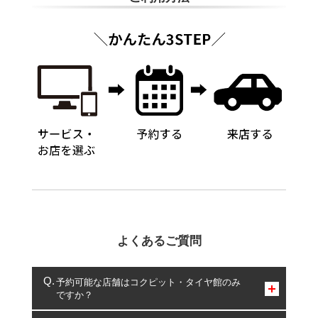
よくあるご質問
予約可能な店舗はコクピット・タイヤ館のみ
ですか？