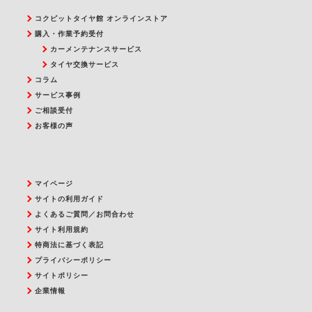
コクピットタイヤ館 オンラインストア
購入・作業予約受付
カーメンテナンスサービス
タイヤ交換サービス
コラム
サービス事例
ご相談受付
お客様の声
マイページ
サイトの利用ガイド
よくあるご質問／お問合わせ
サイト利用規約
特商法に基づく表記
プライバシーポリシー
サイトポリシー
企業情報