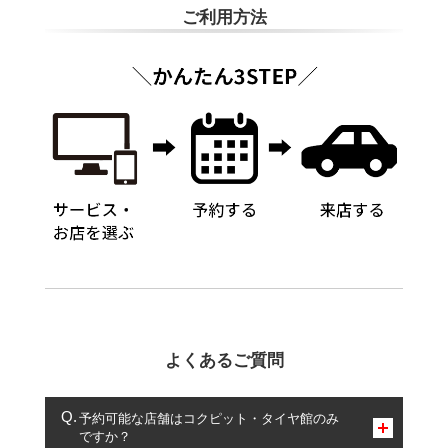
ご利用方法
よくあるご質問
予約可能な店舗はコクピット・タイヤ館のみ
ですか？