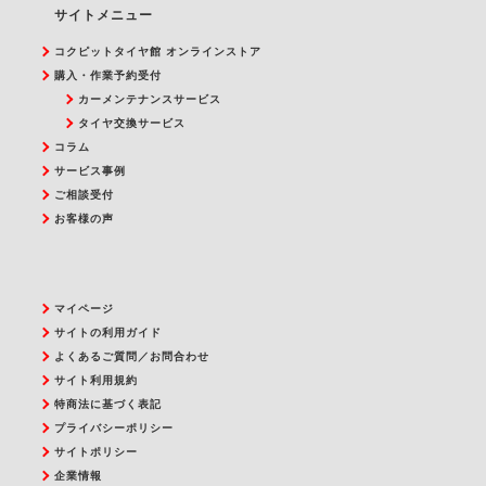
サイトメニュー
コクピットタイヤ館 オンラインストア
購入・作業予約受付
カーメンテナンスサービス
タイヤ交換サービス
コラム
サービス事例
ご相談受付
お客様の声
マイページ
サイトの利用ガイド
よくあるご質問／お問合わせ
サイト利用規約
特商法に基づく表記
プライバシーポリシー
サイトポリシー
企業情報