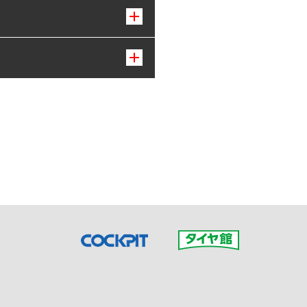
接ご予約の店舗までお問合せ
だいた店舗へご連絡くださ