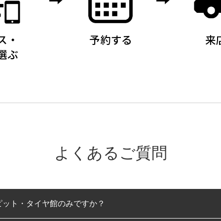
よくあるご質問
ピット・タイヤ館のみですか？