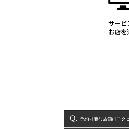
予約可能な店舗はコク