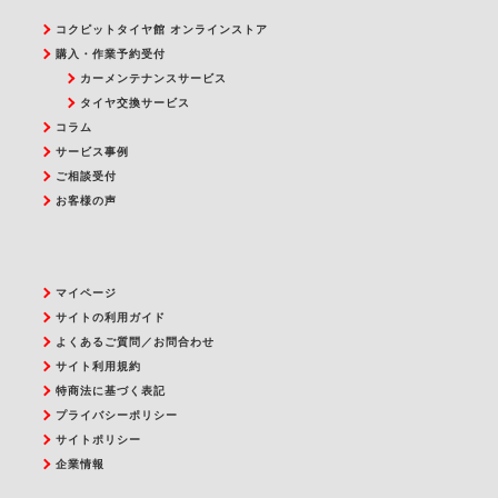
コクピットタイヤ館 オンラインストア
購入・作業予約受付
カーメンテナンスサービス
タイヤ交換サービス
コラム
サービス事例
ご相談受付
お客様の声
マイページ
サイトの利用ガイド
よくあるご質問／お問合わせ
サイト利用規約
特商法に基づく表記
プライバシーポリシー
サイトポリシー
企業情報