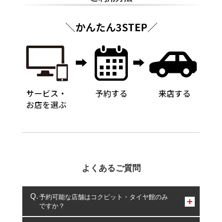
よくあるご質問
予約可能な店舗はコクピット・タイヤ館のみ
ですか？