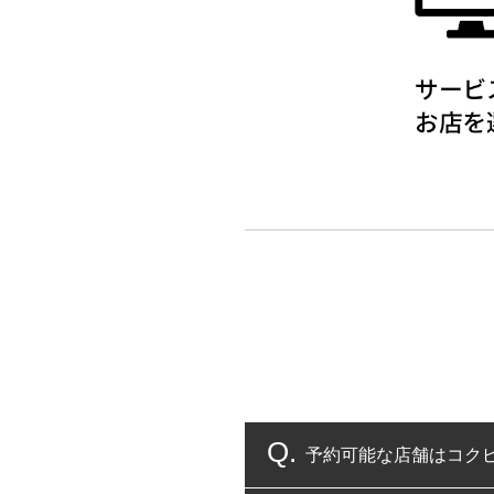
予約可能な店舗はコク