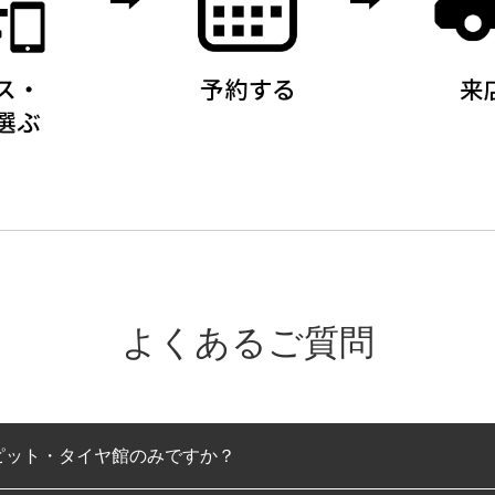
よくあるご質問
ピット・タイヤ館のみですか？