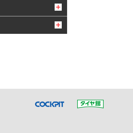
接ご予約の店舗までお問合せ
だいた店舗へご連絡くださ