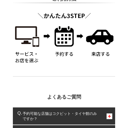
よくあるご質問
予約可能な店舗はコクピット・タイヤ館のみ
ですか？