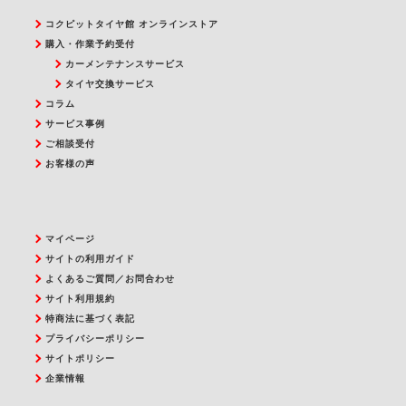
コクピットタイヤ館 オンラインストア
購入・作業予約受付
カーメンテナンスサービス
タイヤ交換サービス
コラム
サービス事例
ご相談受付
お客様の声
マイページ
サイトの利用ガイド
よくあるご質問／お問合わせ
サイト利用規約
特商法に基づく表記
プライバシーポリシー
サイトポリシー
企業情報