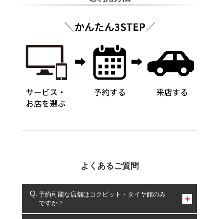
よくあるご質問
予約可能な店舗はコクピット・タイヤ館のみ
ですか？