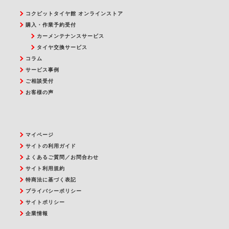
コクピットタイヤ館 オンラインストア
購入・作業予約受付
カーメンテナンスサービス
タイヤ交換サービス
コラム
サービス事例
ご相談受付
お客様の声
マイページ
サイトの利用ガイド
よくあるご質問／お問合わせ
サイト利用規約
特商法に基づく表記
プライバシーポリシー
サイトポリシー
企業情報